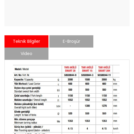
Teknik Bilgiler
E-Broşür
Video