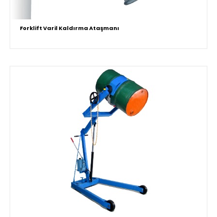
Forklift Varil Kaldırma Ataşmanı