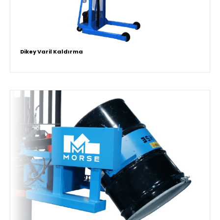
Dikey Varil Kaldırma