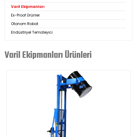
Varil Ekipmanları
Ex-Proof Ürünler
Otonom Robot
Endüstriyel Temizleyici
Varil Ekipmanları Ürünleri