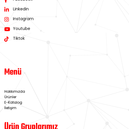
Linkedin
Instagram
Youtube
Tiktok
Menü
Hakkımızda
Ürünler
E-Katalog
İletişim
Ürün Gruplarımız