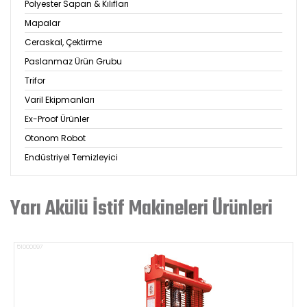
Polyester Sapan & Kılıfları
Mapalar
Ceraskal, Çektirme
Paslanmaz Ürün Grubu
Trifor
Varil Ekipmanları
Ex-Proof Ürünler
Otonom Robot
Endüstriyel Temizleyici
Yarı Akülü İstif Makineleri Ürünleri
51000097