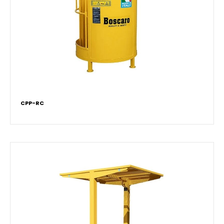
CPP-RC