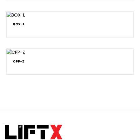
BOX-L
CPP-Z