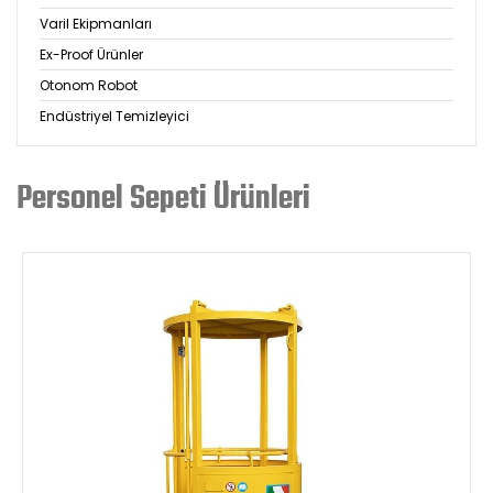
Varil Ekipmanları
Ex-Proof Ürünler
Otonom Robot
Endüstriyel Temizleyici
Personel Sepeti Ürünleri